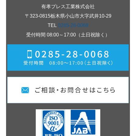
有孝プレス工業株式会社
〒323-0815
栃木県小山市大字武井10-29
TEL
0285-28-0068
受付時間
08:00～17:00（土日祝除く）