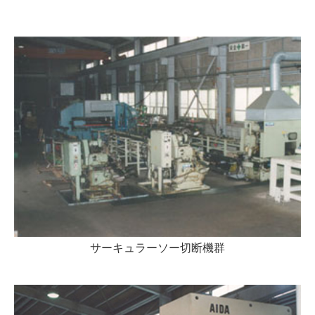
サーキュラーソー切断機群