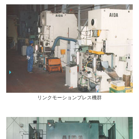
リンクモーションプレス機群