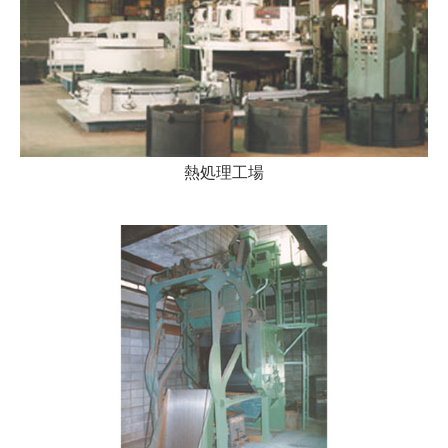
熱処理工場