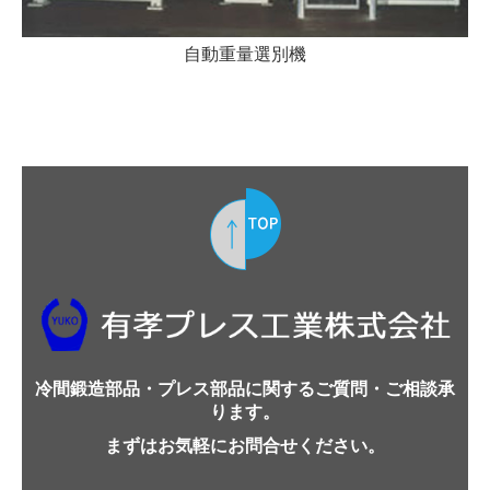
自動重量選別機
冷間鍛造部品・プレス部品
に関するご質問・ご相談承
ります。
まずはお気軽にお問合せください。